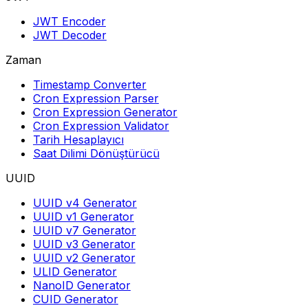
JWT Encoder
JWT Decoder
Zaman
Timestamp Converter
Cron Expression Parser
Cron Expression Generator
Cron Expression Validator
Tarih Hesaplayıcı
Saat Dilimi Dönüştürücü
UUID
UUID v4 Generator
UUID v1 Generator
UUID v7 Generator
UUID v3 Generator
UUID v2 Generator
ULID Generator
NanoID Generator
CUID Generator