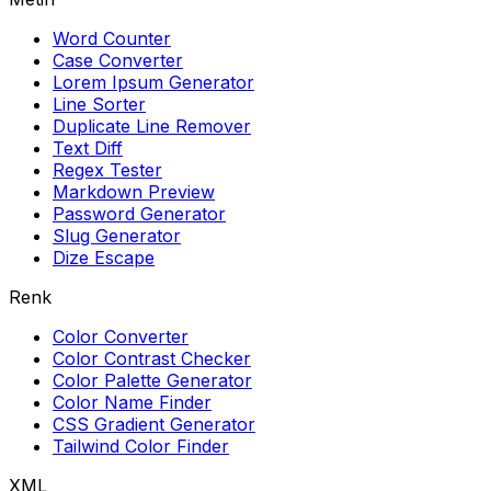
Word Counter
Case Converter
Lorem Ipsum Generator
Line Sorter
Duplicate Line Remover
Text Diff
Regex Tester
Markdown Preview
Password Generator
Slug Generator
Dize Escape
Renk
Color Converter
Color Contrast Checker
Color Palette Generator
Color Name Finder
CSS Gradient Generator
Tailwind Color Finder
XML