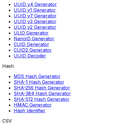
UUID v4 Generator
UUID v1 Generator
UUID v7 Generator
UUID v3 Generator
UUID v2 Generator
ULID Generator
NanoID Generator
CUID Generator
CUID2 Generator
UUID Decoder
Hash
MD5 Hash Generator
SHA-1 Hash Generator
SHA-256 Hash Generator
SHA-384 Hash Generator
SHA-512 Hash Generator
HMAC Generator
Hash Identifier
CSV