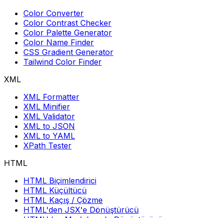
Color Converter
Color Contrast Checker
Color Palette Generator
Color Name Finder
CSS Gradient Generator
Tailwind Color Finder
XML
XML Formatter
XML Minifier
XML Validator
XML to JSON
XML to YAML
XPath Tester
HTML
HTML Biçimlendirici
HTML Küçültücü
HTML Kaçış / Çözme
HTML'den JSX'e Dönüştürücü