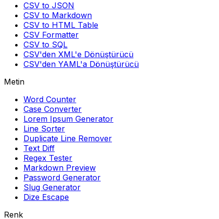
CSV to JSON
CSV to Markdown
CSV to HTML Table
CSV Formatter
CSV to SQL
CSV'den XML'e Dönüştürücü
CSV'den YAML'a Dönüştürücü
Metin
Word Counter
Case Converter
Lorem Ipsum Generator
Line Sorter
Duplicate Line Remover
Text Diff
Regex Tester
Markdown Preview
Password Generator
Slug Generator
Dize Escape
Renk