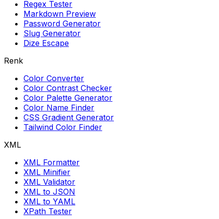
Regex Tester
Markdown Preview
Password Generator
Slug Generator
Dize Escape
Renk
Color Converter
Color Contrast Checker
Color Palette Generator
Color Name Finder
CSS Gradient Generator
Tailwind Color Finder
XML
XML Formatter
XML Minifier
XML Validator
XML to JSON
XML to YAML
XPath Tester