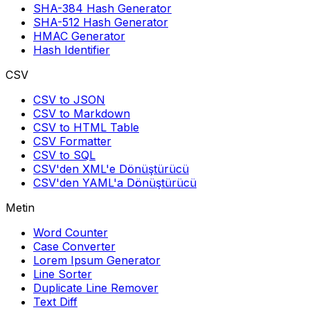
SHA-384 Hash Generator
SHA-512 Hash Generator
HMAC Generator
Hash Identifier
CSV
CSV to JSON
CSV to Markdown
CSV to HTML Table
CSV Formatter
CSV to SQL
CSV'den XML'e Dönüştürücü
CSV'den YAML'a Dönüştürücü
Metin
Word Counter
Case Converter
Lorem Ipsum Generator
Line Sorter
Duplicate Line Remover
Text Diff