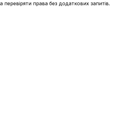
а перевіряти права без додаткових запитів.