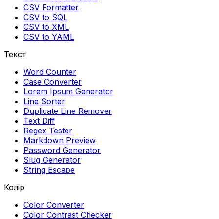
CSV Formatter
CSV to SQL
CSV to XML
CSV to YAML
Текст
Word Counter
Case Converter
Lorem Ipsum Generator
Line Sorter
Duplicate Line Remover
Text Diff
Regex Tester
Markdown Preview
Password Generator
Slug Generator
String Escape
Колір
Color Converter
Color Contrast Checker