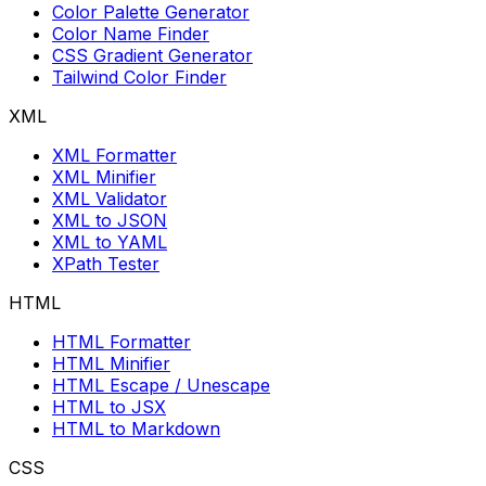
Color Palette Generator
Color Name Finder
CSS Gradient Generator
Tailwind Color Finder
XML
XML Formatter
XML Minifier
XML Validator
XML to JSON
XML to YAML
XPath Tester
HTML
HTML Formatter
HTML Minifier
HTML Escape / Unescape
HTML to JSX
HTML to Markdown
CSS