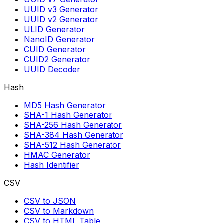
UUID v3 Generator
UUID v2 Generator
ULID Generator
NanoID Generator
CUID Generator
CUID2 Generator
UUID Decoder
Hash
MD5 Hash Generator
SHA-1 Hash Generator
SHA-256 Hash Generator
SHA-384 Hash Generator
SHA-512 Hash Generator
HMAC Generator
Hash Identifier
CSV
CSV to JSON
CSV to Markdown
CSV to HTML Table