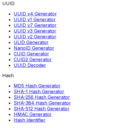
UUID
UUID v4 Generator
UUID v1 Generator
UUID v7 Generator
UUID v3 Generator
UUID v2 Generator
ULID Generator
NanoID Generator
CUID Generator
CUID2 Generator
UUID Decoder
Hash
MD5 Hash Generator
SHA-1 Hash Generator
SHA-256 Hash Generator
SHA-384 Hash Generator
SHA-512 Hash Generator
HMAC Generator
Hash Identifier