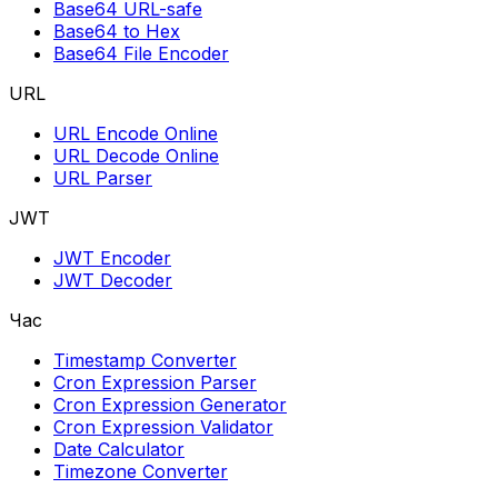
Base64 URL-safe
Base64 to Hex
Base64 File Encoder
URL
URL Encode Online
URL Decode Online
URL Parser
JWT
JWT Encoder
JWT Decoder
Час
Timestamp Converter
Cron Expression Parser
Cron Expression Generator
Cron Expression Validator
Date Calculator
Timezone Converter