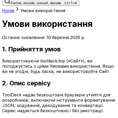
Format, encode, convert, decode…
Ctrl+K
Home
Умови використання
Умови використання
Останнє оновлення: 10 березня 2026 р.
1. Прийняття умов
Використовуючи tooldeck.top («Сайт»), ви
погоджуєтесь з цими Умовами використання. Якщо
ви не згодні, будь ласка, не використовуйте Сайт.
2. Опис сервісу
ToolDeck надає безкоштовні браузерні утиліти для
розробників, включаючи інструменти форматування
JSON, кодування, декодування та конвертації.
Сервіс надається безкоштовно і без реєстрації.