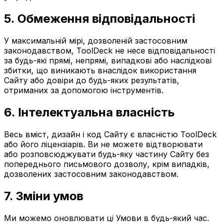
5. Обмеження відповідальності
У максимальній мірі, дозволеній застосовним
законодавством, ToolDeck не несе відповідальності
за будь-які прямі, непрямі, випадкові або наслідкові
збитки, що виникають внаслідок використання
Сайту або довіри до будь-яких результатів,
отриманих за допомогою інструментів.
6. Інтелектуальна власність
Весь вміст, дизайн і код Сайту є власністю ToolDeck
або його ліцензіарів. Ви не можете відтворювати
або розповсюджувати будь-яку частину Сайту без
попереднього письмового дозволу, крім випадків,
дозволених застосовним законодавством.
7. Зміни умов
Ми можемо оновлювати ці Умови в будь-який час.