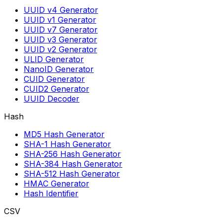
UUID v4 Generator
UUID v1 Generator
UUID v7 Generator
UUID v3 Generator
UUID v2 Generator
ULID Generator
NanoID Generator
CUID Generator
CUID2 Generator
UUID Decoder
Hash
MD5 Hash Generator
SHA-1 Hash Generator
SHA-256 Hash Generator
SHA-384 Hash Generator
SHA-512 Hash Generator
HMAC Generator
Hash Identifier
CSV