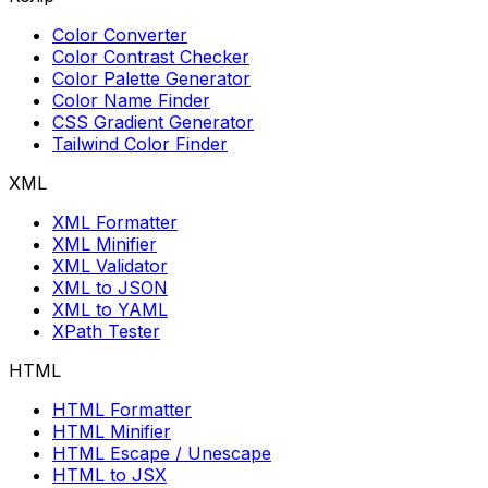
Color Converter
Color Contrast Checker
Color Palette Generator
Color Name Finder
CSS Gradient Generator
Tailwind Color Finder
XML
XML Formatter
XML Minifier
XML Validator
XML to JSON
XML to YAML
XPath Tester
HTML
HTML Formatter
HTML Minifier
HTML Escape / Unescape
HTML to JSX