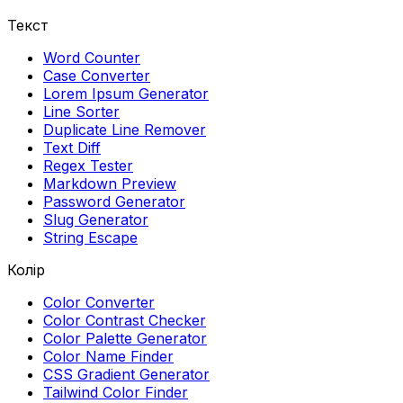
Текст
Word Counter
Case Converter
Lorem Ipsum Generator
Line Sorter
Duplicate Line Remover
Text Diff
Regex Tester
Markdown Preview
Password Generator
Slug Generator
String Escape
Колір
Color Converter
Color Contrast Checker
Color Palette Generator
Color Name Finder
CSS Gradient Generator
Tailwind Color Finder