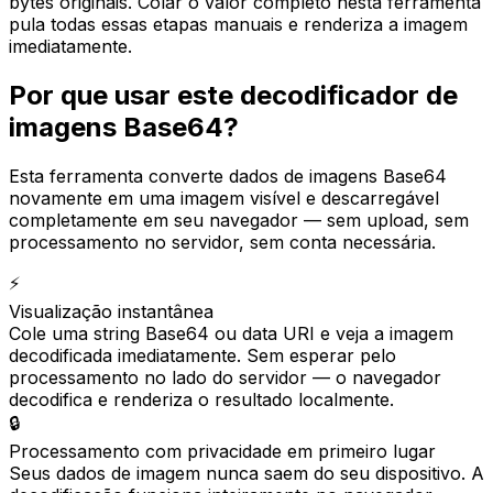
bytes originais. Colar o valor completo nesta ferramenta
pula todas essas etapas manuais e renderiza a imagem
imediatamente.
Por que usar este decodificador de
imagens Base64?
Esta ferramenta converte dados de imagens Base64
novamente em uma imagem visível e descarregável
completamente em seu navegador — sem upload, sem
processamento no servidor, sem conta necessária.
⚡
Visualização instantânea
Cole uma string Base64 ou data URI e veja a imagem
decodificada imediatamente. Sem esperar pelo
processamento no lado do servidor — o navegador
decodifica e renderiza o resultado localmente.
🔒
Processamento com privacidade em primeiro lugar
Seus dados de imagem nunca saem do seu dispositivo. A