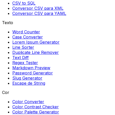
CSV to SQL
Conversor CSV para XML
Conversor CSV para YAML
Texto
Word Counter
Case Converter
Lorem Ipsum Generator
Line Sorter
Duplicate Line Remover
Text Diff
Regex Tester
Markdown Preview
Password Generator
Slug Generator
Escape de String
Cor
Color Converter
Color Contrast Checker
Color Palette Generator