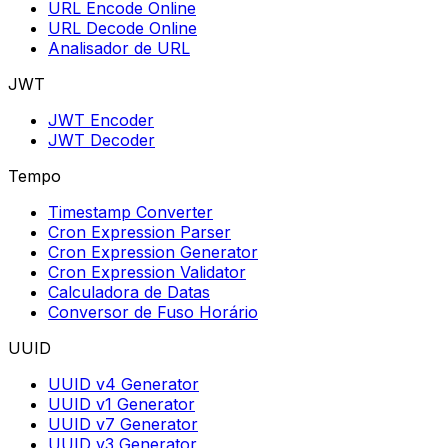
URL Encode Online
URL Decode Online
Analisador de URL
JWT
JWT Encoder
JWT Decoder
Tempo
Timestamp Converter
Cron Expression Parser
Cron Expression Generator
Cron Expression Validator
Calculadora de Datas
Conversor de Fuso Horário
UUID
UUID v4 Generator
UUID v1 Generator
UUID v7 Generator
UUID v3 Generator