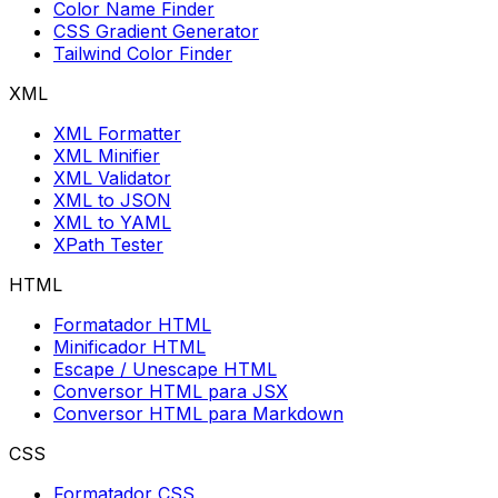
Color Name Finder
CSS Gradient Generator
Tailwind Color Finder
XML
XML Formatter
XML Minifier
XML Validator
XML to JSON
XML to YAML
XPath Tester
HTML
Formatador HTML
Minificador HTML
Escape / Unescape HTML
Conversor HTML para JSX
Conversor HTML para Markdown
CSS
Formatador CSS