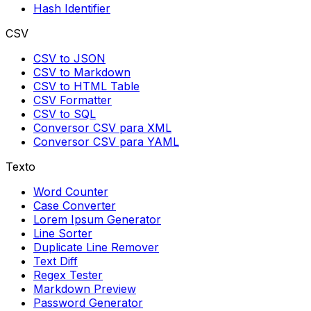
Hash Identifier
CSV
CSV to JSON
CSV to Markdown
CSV to HTML Table
CSV Formatter
CSV to SQL
Conversor CSV para XML
Conversor CSV para YAML
Texto
Word Counter
Case Converter
Lorem Ipsum Generator
Line Sorter
Duplicate Line Remover
Text Diff
Regex Tester
Markdown Preview
Password Generator