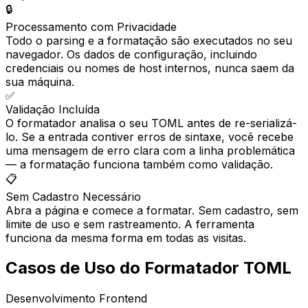
🔒
Processamento com Privacidade
Todo o parsing e a formatação são executados no seu
navegador. Os dados de configuração, incluindo
credenciais ou nomes de host internos, nunca saem da
sua máquina.
✅
Validação Incluída
O formatador analisa o seu TOML antes de re-serializá-
lo. Se a entrada contiver erros de sintaxe, você recebe
uma mensagem de erro clara com a linha problemática
— a formatação funciona também como validação.
📋
Sem Cadastro Necessário
Abra a página e comece a formatar. Sem cadastro, sem
limite de uso e sem rastreamento. A ferramenta
funciona da mesma forma em todas as visitas.
Casos de Uso do Formatador TOML
Desenvolvimento Frontend