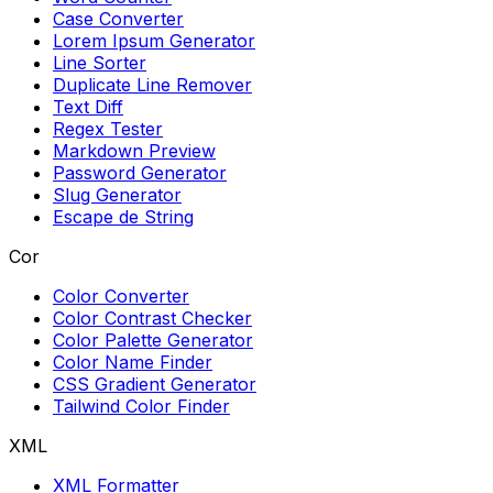
Case Converter
Lorem Ipsum Generator
Line Sorter
Duplicate Line Remover
Text Diff
Regex Tester
Markdown Preview
Password Generator
Slug Generator
Escape de String
Cor
Color Converter
Color Contrast Checker
Color Palette Generator
Color Name Finder
CSS Gradient Generator
Tailwind Color Finder
XML
XML Formatter