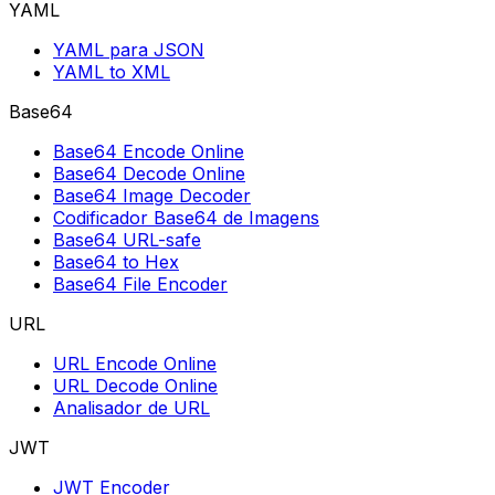
YAML
YAML para JSON
YAML to XML
Base64
Base64 Encode Online
Base64 Decode Online
Base64 Image Decoder
Codificador Base64 de Imagens
Base64 URL-safe
Base64 to Hex
Base64 File Encoder
URL
URL Encode Online
URL Decode Online
Analisador de URL
JWT
JWT Encoder