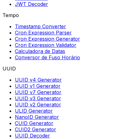
JWT Decoder
Tempo
Timestamp Converter
Cron Expression Parser
Cron Expression Generator
Cron Expression Validator
Calculadora de Datas
Conversor de Fuso Horário
UUID
UUID v4 Generator
UUID v1 Generator
UUID v7 Generator
UUID v3 Generator
UUID v2 Generator
ULID Generator
NanoID Generator
CUID Generator
CUID2 Generator
UUID Decoder