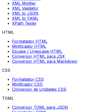
XML Minifier
XML Validator
XML to JSON
XML to YAML
XPath Tester
HTML
Formatador HTML
Minificador HTML
Escape / Unescape HTML
Conversor HTML para JSX
Conversor HTML para Markdown
CSS
Formatador CSS
Minificador CSS
Conversor de Unidades CSS
TOML
Conversor TOML para JSON