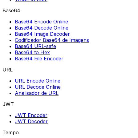
Base64
Base64 Encode Online
Base64 Decode Online
Base64 Image Decoder
Codificador Base64 de Imagens
Base64 URL-safe
Base64 to Hex
Base64 File Encoder
URL
URL Encode Online
URL Decode Online
Analisador de URL
JWT
JWT Encoder
JWT Decoder
Tempo