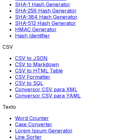
SHA-1 Hash Generator
SHA-256 Hash Generator
SHA-384 Hash Generator
SHA-512 Hash Generator
HMAC Generator
Hash Identifier
CSV
CSV to JSON
CSV to Markdown
CSV to HTML Table
CSV Formatter
CSV to SQL
Conversor CSV para XML
Conversor CSV para YAML
Texto
Word Counter
Case Converter
Lorem Ipsum Generator
Line Sorter