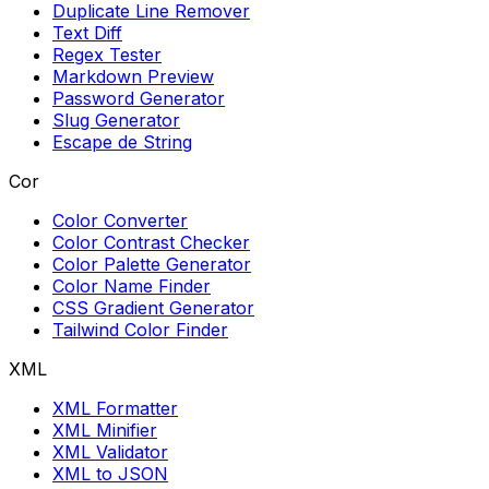
Duplicate Line Remover
Text Diff
Regex Tester
Markdown Preview
Password Generator
Slug Generator
Escape de String
Cor
Color Converter
Color Contrast Checker
Color Palette Generator
Color Name Finder
CSS Gradient Generator
Tailwind Color Finder
XML
XML Formatter
XML Minifier
XML Validator
XML to JSON