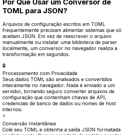
Por Que Usar um Conversor de
TOML para JSON?
Arquivos de configuração escritos em TOML
frequentemente precisam alimentar sistemas que só
aceitam JSON. Em vez de reescrever o arquivo
manualmente ou instalar uma biblioteca de parser
localmente, um conversor no navegador realiza a
transformação em segundos.
🔒
Processamento com Privacidade
Seus dados TOML são analisados e convertidos
inteiramente no navegador. Nada é enviado a um
servidor, tornando seguro converter arquivos de
configuração que contenham chaves de API,
credenciais de banco de dados ou nomes de host
internos.
⚡
Conversão Instantânea
Cole seu TOML e obtenha a saída JSON formatada