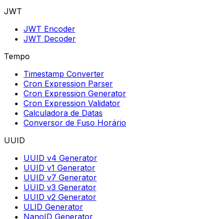
JWT
JWT Encoder
JWT Decoder
Tempo
Timestamp Converter
Cron Expression Parser
Cron Expression Generator
Cron Expression Validator
Calculadora de Datas
Conversor de Fuso Horário
UUID
UUID v4 Generator
UUID v1 Generator
UUID v7 Generator
UUID v3 Generator
UUID v2 Generator
ULID Generator
NanoID Generator