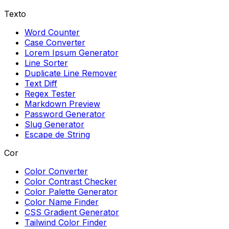
Texto
Word Counter
Case Converter
Lorem Ipsum Generator
Line Sorter
Duplicate Line Remover
Text Diff
Regex Tester
Markdown Preview
Password Generator
Slug Generator
Escape de String
Cor
Color Converter
Color Contrast Checker
Color Palette Generator
Color Name Finder
CSS Gradient Generator
Tailwind Color Finder