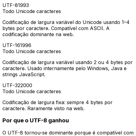
UTF-8
1993
Todo Unicode
caracteres
Codificação de largura variável do Unicode usando 1–4
bytes por caractere. Compatível com ASCII. A
codificação dominante na web.
UTF-16
1996
Todo Unicode
caracteres
Codificação de largura variável usando 2 ou 4 bytes por
caractere. Usado internamente pelo Windows, Java e
strings JavaScript.
UTF-32
2000
Todo Unicode
caracteres
Codificação de largura fixa: sempre 4 bytes por
caractere. Raramente visto na web.
Por que o UTF-8 ganhou
O UTF-8 tornou-se dominante porque é compatível com