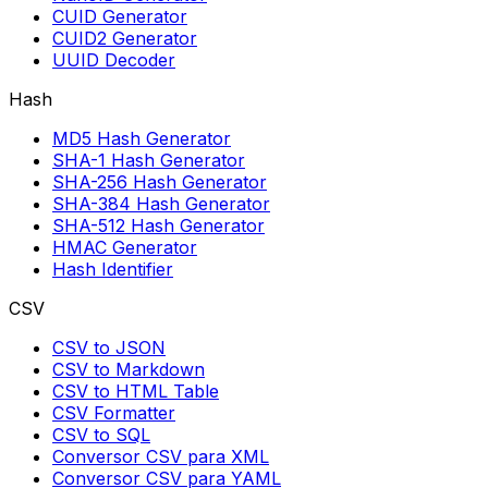
CUID Generator
CUID2 Generator
UUID Decoder
Hash
MD5 Hash Generator
SHA-1 Hash Generator
SHA-256 Hash Generator
SHA-384 Hash Generator
SHA-512 Hash Generator
HMAC Generator
Hash Identifier
CSV
CSV to JSON
CSV to Markdown
CSV to HTML Table
CSV Formatter
CSV to SQL
Conversor CSV para XML
Conversor CSV para YAML