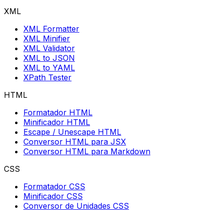
XML
XML Formatter
XML Minifier
XML Validator
XML to JSON
XML to YAML
XPath Tester
HTML
Formatador HTML
Minificador HTML
Escape / Unescape HTML
Conversor HTML para JSX
Conversor HTML para Markdown
CSS
Formatador CSS
Minificador CSS
Conversor de Unidades CSS