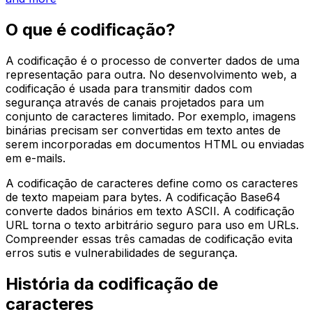
O que é codificação?
A codificação é o processo de converter dados de uma
representação para outra. No desenvolvimento web, a
codificação é usada para transmitir dados com
segurança através de canais projetados para um
conjunto de caracteres limitado. Por exemplo, imagens
binárias precisam ser convertidas em texto antes de
serem incorporadas em documentos HTML ou enviadas
em e-mails.
A codificação de caracteres define como os caracteres
de texto mapeiam para bytes. A codificação Base64
converte dados binários em texto ASCII. A codificação
URL torna o texto arbitrário seguro para uso em URLs.
Compreender essas três camadas de codificação evita
erros sutis e vulnerabilidades de segurança.
História da codificação de
caracteres