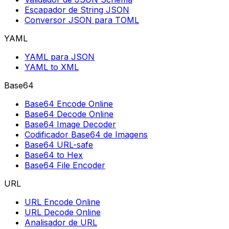
Escapador de String JSON
Conversor JSON para TOML
YAML
YAML para JSON
YAML to XML
Base64
Base64 Encode Online
Base64 Decode Online
Base64 Image Decoder
Codificador Base64 de Imagens
Base64 URL-safe
Base64 to Hex
Base64 File Encoder
URL
URL Encode Online
URL Decode Online
Analisador de URL