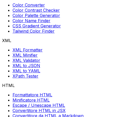
Color Converter
Color Contrast Checker
Color Palette Generator
Color Name Finder
CSS Gradient Generator
Tailwind Color Finder
XML
XML Formatter
XML Minifier
XML Validator
XML to JSON
XML to YAML
XPath Tester
HTML
Formattatore HTML
Minificatore HTML
Escape / Unescape HTML
Convertitore HTML in JSX
Convertitore da HTML a Markdown