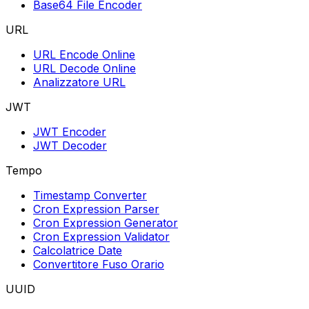
Base64 File Encoder
URL
URL Encode Online
URL Decode Online
Analizzatore URL
JWT
JWT Encoder
JWT Decoder
Tempo
Timestamp Converter
Cron Expression Parser
Cron Expression Generator
Cron Expression Validator
Calcolatrice Date
Convertitore Fuso Orario
UUID