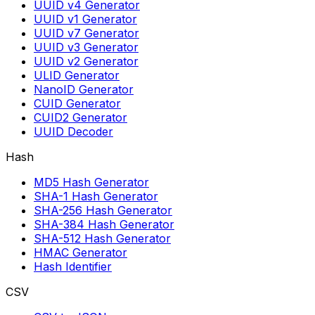
UUID v4 Generator
UUID v1 Generator
UUID v7 Generator
UUID v3 Generator
UUID v2 Generator
ULID Generator
NanoID Generator
CUID Generator
CUID2 Generator
UUID Decoder
Hash
MD5 Hash Generator
SHA-1 Hash Generator
SHA-256 Hash Generator
SHA-384 Hash Generator
SHA-512 Hash Generator
HMAC Generator
Hash Identifier
CSV