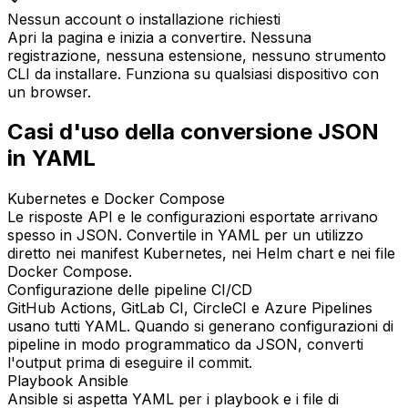
Nessun account o installazione richiesti
Apri la pagina e inizia a convertire. Nessuna
registrazione, nessuna estensione, nessuno strumento
CLI da installare. Funziona su qualsiasi dispositivo con
un browser.
Casi d'uso della conversione JSON
in YAML
Kubernetes e Docker Compose
Le risposte API e le configurazioni esportate arrivano
spesso in JSON. Convertile in YAML per un utilizzo
diretto nei manifest Kubernetes, nei Helm chart e nei file
Docker Compose.
Configurazione delle pipeline CI/CD
GitHub Actions, GitLab CI, CircleCI e Azure Pipelines
usano tutti YAML. Quando si generano configurazioni di
pipeline in modo programmatico da JSON, converti
l'output prima di eseguire il commit.
Playbook Ansible
Ansible si aspetta YAML per i playbook e i file di