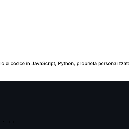
lo di codice in JavaScript, Python, proprietà personalizza
 * 100
