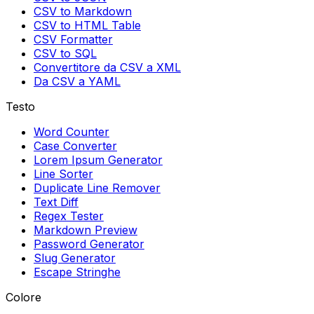
CSV to Markdown
CSV to HTML Table
CSV Formatter
CSV to SQL
Convertitore da CSV a XML
Da CSV a YAML
Testo
Word Counter
Case Converter
Lorem Ipsum Generator
Line Sorter
Duplicate Line Remover
Text Diff
Regex Tester
Markdown Preview
Password Generator
Slug Generator
Escape Stringhe
Colore