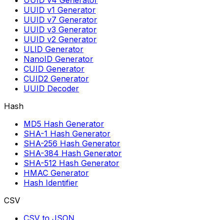
UUID v4 Generator
UUID v1 Generator
UUID v7 Generator
UUID v3 Generator
UUID v2 Generator
ULID Generator
NanoID Generator
CUID Generator
CUID2 Generator
UUID Decoder
Hash
MD5 Hash Generator
SHA-1 Hash Generator
SHA-256 Hash Generator
SHA-384 Hash Generator
SHA-512 Hash Generator
HMAC Generator
Hash Identifier
CSV
CSV to JSON