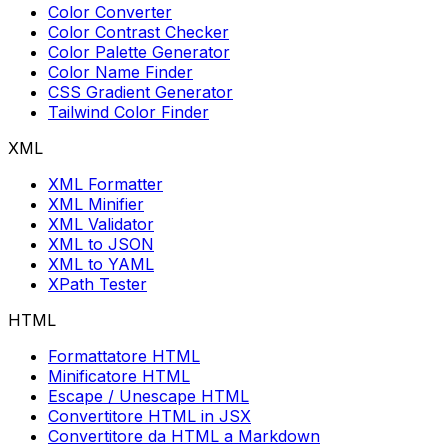
Color Converter
Color Contrast Checker
Color Palette Generator
Color Name Finder
CSS Gradient Generator
Tailwind Color Finder
XML
XML Formatter
XML Minifier
XML Validator
XML to JSON
XML to YAML
XPath Tester
HTML
Formattatore HTML
Minificatore HTML
Escape / Unescape HTML
Convertitore HTML in JSX
Convertitore da HTML a Markdown