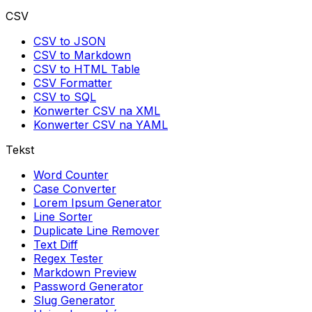
CSV
CSV to JSON
CSV to Markdown
CSV to HTML Table
CSV Formatter
CSV to SQL
Konwerter CSV na XML
Konwerter CSV na YAML
Tekst
Word Counter
Case Converter
Lorem Ipsum Generator
Line Sorter
Duplicate Line Remover
Text Diff
Regex Tester
Markdown Preview
Password Generator
Slug Generator