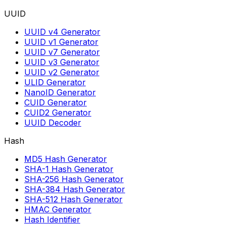
UUID
UUID v4 Generator
UUID v1 Generator
UUID v7 Generator
UUID v3 Generator
UUID v2 Generator
ULID Generator
NanoID Generator
CUID Generator
CUID2 Generator
UUID Decoder
Hash
MD5 Hash Generator
SHA-1 Hash Generator
SHA-256 Hash Generator
SHA-384 Hash Generator
SHA-512 Hash Generator
HMAC Generator
Hash Identifier