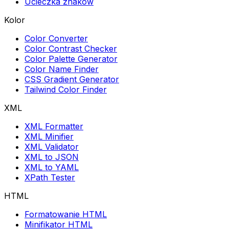
Ucieczka znaków
Kolor
Color Converter
Color Contrast Checker
Color Palette Generator
Color Name Finder
CSS Gradient Generator
Tailwind Color Finder
XML
XML Formatter
XML Minifier
XML Validator
XML to JSON
XML to YAML
XPath Tester
HTML
Formatowanie HTML
Minifikator HTML