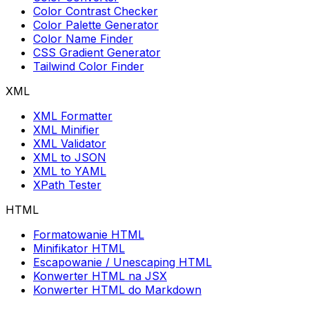
Color Contrast Checker
Color Palette Generator
Color Name Finder
CSS Gradient Generator
Tailwind Color Finder
XML
XML Formatter
XML Minifier
XML Validator
XML to JSON
XML to YAML
XPath Tester
HTML
Formatowanie HTML
Minifikator HTML
Escapowanie / Unescaping HTML
Konwerter HTML na JSX
Konwerter HTML do Markdown