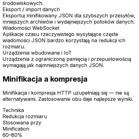
środowiskowych.
Eksport / import danych
Eksportuj minifikowany JSON dla szybszych przesyłów,
mniejszych archiwów i wydajniejszych potoków danych.
Wiadomości WebSocket
Aplikacje czasu rzeczywistego wysyłające częste
wiadomości JSON bardzo korzystają na redukcji ich
rozmiaru.
Urządzenia wbudowane i IoT
Urządzenia z ograniczoną pamięcią i przepustowością
wymagają jak najmniejszych danych JSON.
Minifikacja a kompresja
Minifikacja i kompresja HTTP uzupełniają się — nie są
alternatywami. Zastosowanie obu daje najlepsze wyniki.
Technika
Redukcja rozmiaru
Stosowana przy
Minification
60–80%