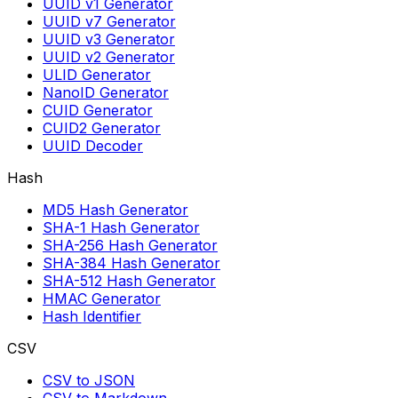
UUID v1 Generator
UUID v7 Generator
UUID v3 Generator
UUID v2 Generator
ULID Generator
NanoID Generator
CUID Generator
CUID2 Generator
UUID Decoder
Hash
MD5 Hash Generator
SHA-1 Hash Generator
SHA-256 Hash Generator
SHA-384 Hash Generator
SHA-512 Hash Generator
HMAC Generator
Hash Identifier
CSV
CSV to JSON