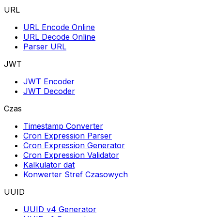
URL
URL Encode Online
URL Decode Online
Parser URL
JWT
JWT Encoder
JWT Decoder
Czas
Timestamp Converter
Cron Expression Parser
Cron Expression Generator
Cron Expression Validator
Kalkulator dat
Konwerter Stref Czasowych
UUID
UUID v4 Generator