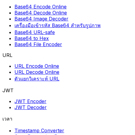
Base64 Encode Online
Base64 Decode Online
Base64 Image Decoder
เครื่องมือเข้ารหัส Base64 สำหรับรูปภาพ
Base64 URL-safe
Base64 to Hex
Base64 File Encoder
URL
URL Encode Online
URL Decode Online
ตัวแยกวิเคราะห์ URL
JWT
JWT Encoder
JWT Decoder
เวลา
Timestamp Converter