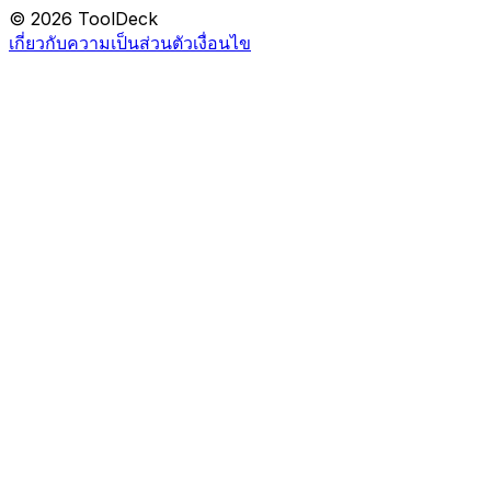
© 2026 ToolDeck
เกี่ยวกับ
ความเป็นส่วนตัว
เงื่อนไข