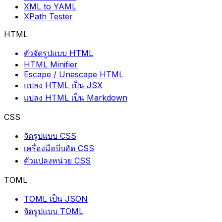
XML to YAML
XPath Tester
HTML
ตัวจัดรูปแบบ HTML
HTML Minifier
Escape / Unescape HTML
แปลง HTML เป็น JSX
แปลง HTML เป็น Markdown
CSS
จัดรูปแบบ CSS
เครื่องมือบีบอัด CSS
ตัวแปลงหน่วย CSS
TOML
TOML เป็น JSON
จัดรูปแบบ TOML