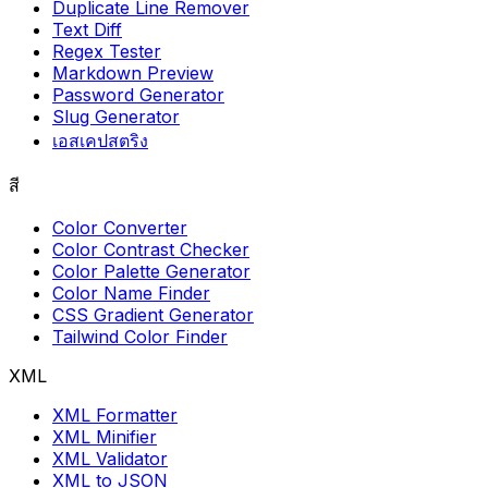
Duplicate Line Remover
Text Diff
Regex Tester
Markdown Preview
Password Generator
Slug Generator
เอสเคปสตริง
สี
Color Converter
Color Contrast Checker
Color Palette Generator
Color Name Finder
CSS Gradient Generator
Tailwind Color Finder
XML
XML Formatter
XML Minifier
XML Validator
XML to JSON