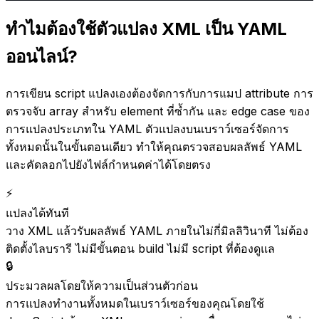
ทำไมต้องใช้ตัวแปลง XML เป็น YAML
ออนไลน์?
การเขียน script แปลงเองต้องจัดการกับการแมป attribute การ
ตรวจจับ array สำหรับ element ที่ซ้ำกัน และ edge case ของ
การแปลงประเภทใน YAML ตัวแปลงบนเบราว์เซอร์จัดการ
ทั้งหมดนั้นในขั้นตอนเดียว ทำให้คุณตรวจสอบผลลัพธ์ YAML
และคัดลอกไปยังไฟล์กำหนดค่าได้โดยตรง
⚡
แปลงได้ทันที
วาง XML แล้วรับผลลัพธ์ YAML ภายในไม่กี่มิลลิวินาที ไม่ต้อง
ติดตั้งไลบรารี ไม่มีขั้นตอน build ไม่มี script ที่ต้องดูแล
🔒
ประมวลผลโดยให้ความเป็นส่วนตัวก่อน
การแปลงทำงานทั้งหมดในเบราว์เซอร์ของคุณโดยใช้