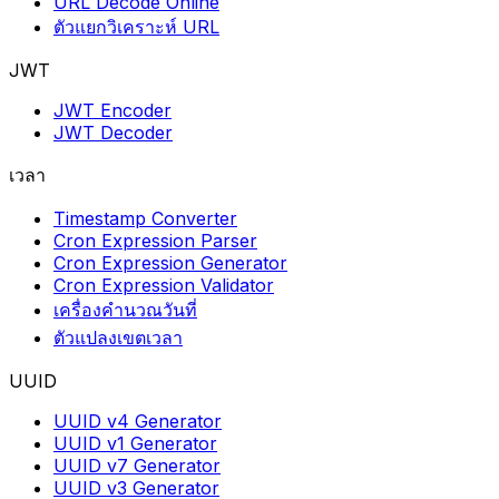
URL Decode Online
ตัวแยกวิเคราะห์ URL
JWT
JWT Encoder
JWT Decoder
เวลา
Timestamp Converter
Cron Expression Parser
Cron Expression Generator
Cron Expression Validator
เครื่องคำนวณวันที่
ตัวแปลงเขตเวลา
UUID
UUID v4 Generator
UUID v1 Generator
UUID v7 Generator
UUID v3 Generator