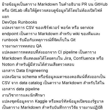
ย้ายข้อมูลเป็นตาราง Markdown ในคำอธิบาย PR บน GitHub
หรือ GitLab เพื่อให้ผู้ตรวจสอบดูข้อมูลได้โดยไม่ต้องเปิดไฟล์
แยก
DevOps Runbooks
แปลงรายการ CSV ของเซิร์ฟเวอร์ พอร์ต หรือ service
endpoint เป็นตาราง Markdown สำหรับ wiki ของทีมและ
runbook รับมือกับเหตุการณ์ที่จัดเก็บใน Git
รายงานการทดสอบ QA
แปลงผลการทดสอบที่ส่งออกจาก CI pipeline เป็นตาราง
Markdown ที่แสดงผลได้โดยตรงใน Jira, Confluence หรือ
Notion สำหรับผู้มีส่วนได้ส่วนเสียตรวจสอบ
เอกสาร Data Engineering
แปลงนิยาม schema หรือข้อมูลเมตาของคอลัมน์ที่ส่งออกเป็น
CSV จาก data catalog เป็นตาราง Markdown สำหรับใส่ใน
เอกสาร data pipeline
งานวิชาการและนักศึกษา
แปลงชุดข้อมูลจาก Kaggle หรือพอร์ทัลข้อมูลเปิดของรัฐบาล
เป็นตาราง Markdown สำหรับบันทึกการวิจัย รายงานปฏิบัติ