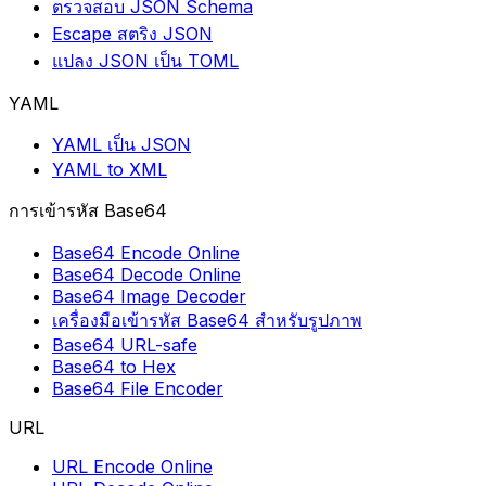
ตรวจสอบ JSON Schema
Escape สตริง JSON
แปลง JSON เป็น TOML
YAML
YAML เป็น JSON
YAML to XML
การเข้ารหัส Base64
Base64 Encode Online
Base64 Decode Online
Base64 Image Decoder
เครื่องมือเข้ารหัส Base64 สำหรับรูปภาพ
Base64 URL-safe
Base64 to Hex
Base64 File Encoder
URL
URL Encode Online