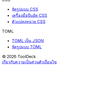
จัดรูปแบบ CSS
เครื่องมือบีบอัด CSS
ตัวแปลงหน่วย CSS
TOML
TOML เป็น JSON
จัดรูปแบบ TOML
© 2026 ToolDeck
เกี่ยวกับ
ความเป็นส่วนตัว
เงื่อนไข