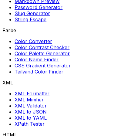
Markdown Preview
Password Generator
Slug Generator
String Escape
Farbe
Color Converter
Color Contrast Checker
Color Palette Generator
Color Name Finder
CSS Gradient Generator
Tailwind Color Finder
XML
XML Formatter
XML Minifier
XML Validator
XML to JSON
XML to YAML
XPath Tester
HTML