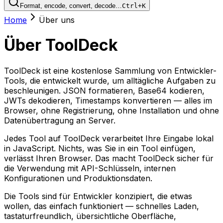
Format, encode, convert, decode…
Ctrl+K
Home
Über uns
Über ToolDeck
ToolDeck ist eine kostenlose Sammlung von Entwickler-
Tools, die entwickelt wurde, um alltägliche Aufgaben zu
beschleunigen. JSON formatieren, Base64 kodieren,
JWTs dekodieren, Timestamps konvertieren — alles im
Browser, ohne Registrierung, ohne Installation und ohne
Datenübertragung an Server.
Jedes Tool auf ToolDeck verarbeitet Ihre Eingabe lokal
in JavaScript. Nichts, was Sie in ein Tool einfügen,
verlässt Ihren Browser. Das macht ToolDeck sicher für
die Verwendung mit API-Schlüsseln, internen
Konfigurationen und Produktionsdaten.
Die Tools sind für Entwickler konzipiert, die etwas
wollen, das einfach funktioniert — schnelles Laden,
tastaturfreundlich, übersichtliche Oberfläche,