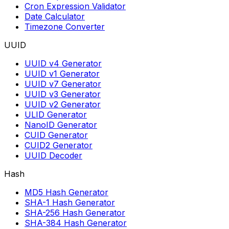
Cron Expression Validator
Date Calculator
Timezone Converter
UUID
UUID v4 Generator
UUID v1 Generator
UUID v7 Generator
UUID v3 Generator
UUID v2 Generator
ULID Generator
NanoID Generator
CUID Generator
CUID2 Generator
UUID Decoder
Hash
MD5 Hash Generator
SHA-1 Hash Generator
SHA-256 Hash Generator
SHA-384 Hash Generator