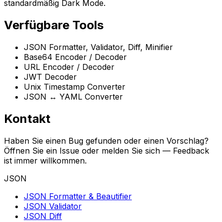
standardmäßig Dark Mode.
Verfügbare Tools
JSON Formatter, Validator, Diff, Minifier
Base64 Encoder / Decoder
URL Encoder / Decoder
JWT Decoder
Unix Timestamp Converter
JSON ↔ YAML Converter
Kontakt
Haben Sie einen Bug gefunden oder einen Vorschlag?
Öffnen Sie ein Issue oder melden Sie sich — Feedback
ist immer willkommen.
JSON
JSON Formatter & Beautifier
JSON Validator
JSON Diff