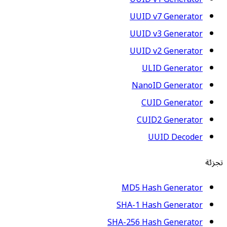
UUID v7 Generator
UUID v3 Generator
UUID v2 Generator
ULID Generator
NanoID Generator
CUID Generator
CUID2 Generator
UUID Decoder
تجزئة
MD5 Hash Generator
SHA-1 Hash Generator
SHA-256 Hash Generator