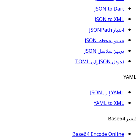
JSON to Dart
JSON to XML
اختبار JSONPath
مدقق مخطط JSON
ترميز سلاسل JSON
تحويل JSON إلى TOML
YAML
YAML إلى JSON
YAML to XML
ترميز Base64
Base64 Encode Online