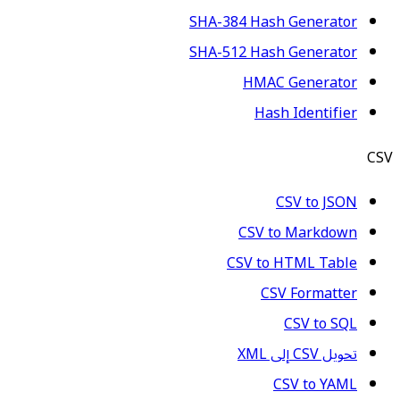
SHA-384 Hash Generator
SHA-512 Hash Generator
HMAC Generator
Hash Identifier
CSV
CSV to JSON
CSV to Markdown
CSV to HTML Table
CSV Formatter
CSV to SQL
تحويل CSV إلى XML
CSV to YAML