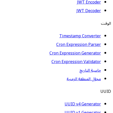
JWT Encoder
JWT Decoder
الوقت
Timestamp Converter
Cron Expression Parser
Cron Expression Generator
Cron Expression Validator
حاسبة التاريخ
محوّل المنطقة الزمنية
UUID
UUID v4 Generator
UUID v1 Generator