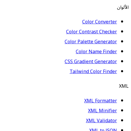
الألوان
Color Converter
Color Contrast Checker
Color Palette Generator
Color Name Finder
CSS Gradient Generator
Tailwind Color Finder
XML
XML Formatter
XML Minifier
XML Validator
XML to JSON