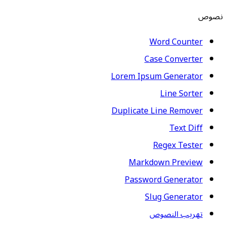
نصوص
Word Counter
Case Converter
Lorem Ipsum Generator
Line Sorter
Duplicate Line Remover
Text Diff
Regex Tester
Markdown Preview
Password Generator
Slug Generator
تهريب النصوص