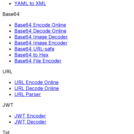
YAML to XML
Base64
Base64 Encode Online
Base64 Decode Online
Base64 Image Decoder
Base64 Image Encoder
Base64 URL-safe
Base64 to Hex
Base64 File Encoder
URL
URL Encode Online
URL Decode Online
URL Parser
JWT
JWT Encoder
JWT Decoder
Tid