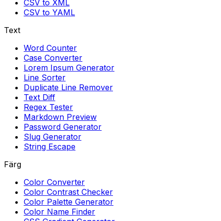
CSV to XML
CSV to YAML
Text
Word Counter
Case Converter
Lorem Ipsum Generator
Line Sorter
Duplicate Line Remover
Text Diff
Regex Tester
Markdown Preview
Password Generator
Slug Generator
String Escape
Färg
Color Converter
Color Contrast Checker
Color Palette Generator
Color Name Finder