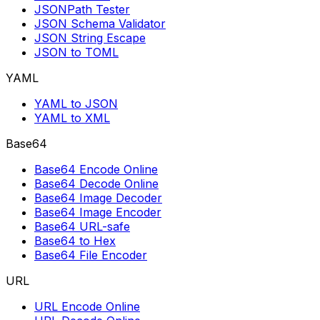
JSONPath Tester
JSON Schema Validator
JSON String Escape
JSON to TOML
YAML
YAML to JSON
YAML to XML
Base64
Base64 Encode Online
Base64 Decode Online
Base64 Image Decoder
Base64 Image Encoder
Base64 URL-safe
Base64 to Hex
Base64 File Encoder
URL
URL Encode Online