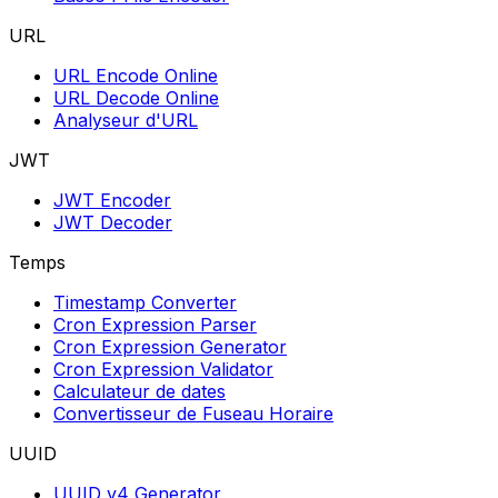
URL
URL Encode Online
URL Decode Online
Analyseur d'URL
JWT
JWT Encoder
JWT Decoder
Temps
Timestamp Converter
Cron Expression Parser
Cron Expression Generator
Cron Expression Validator
Calculateur de dates
Convertisseur de Fuseau Horaire
UUID
UUID v4 Generator