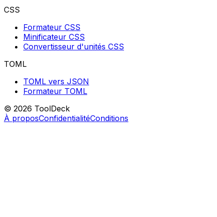
CSS
Formateur CSS
Minificateur CSS
Convertisseur d'unités CSS
TOML
TOML vers JSON
Formateur TOML
© 2026 ToolDeck
À propos
Confidentialité
Conditions