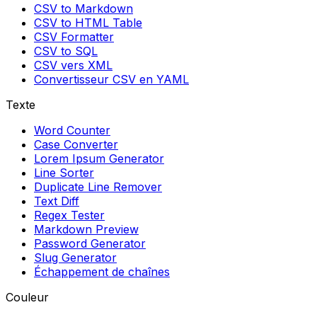
CSV to Markdown
CSV to HTML Table
CSV Formatter
CSV to SQL
CSV vers XML
Convertisseur CSV en YAML
Texte
Word Counter
Case Converter
Lorem Ipsum Generator
Line Sorter
Duplicate Line Remover
Text Diff
Regex Tester
Markdown Preview
Password Generator
Slug Generator
Échappement de chaînes
Couleur