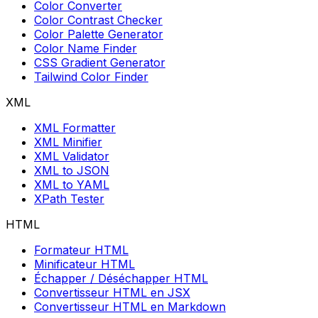
Color Converter
Color Contrast Checker
Color Palette Generator
Color Name Finder
CSS Gradient Generator
Tailwind Color Finder
XML
XML Formatter
XML Minifier
XML Validator
XML to JSON
XML to YAML
XPath Tester
HTML
Formateur HTML
Minificateur HTML
Échapper / Déséchapper HTML
Convertisseur HTML en JSX
Convertisseur HTML en Markdown