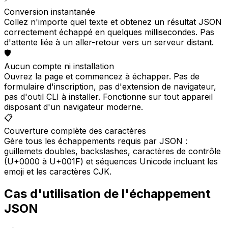
Conversion instantanée
Collez n'importe quel texte et obtenez un résultat JSON
correctement échappé en quelques millisecondes. Pas
d'attente liée à un aller-retour vers un serveur distant.
🛡️
Aucun compte ni installation
Ouvrez la page et commencez à échapper. Pas de
formulaire d'inscription, pas d'extension de navigateur,
pas d'outil CLI à installer. Fonctionne sur tout appareil
disposant d'un navigateur moderne.
📋
Couverture complète des caractères
Gère tous les échappements requis par JSON :
guillemets doubles, backslashes, caractères de contrôle
(U+0000 à U+001F) et séquences Unicode incluant les
emoji et les caractères CJK.
Cas d'utilisation de l'échappement
JSON