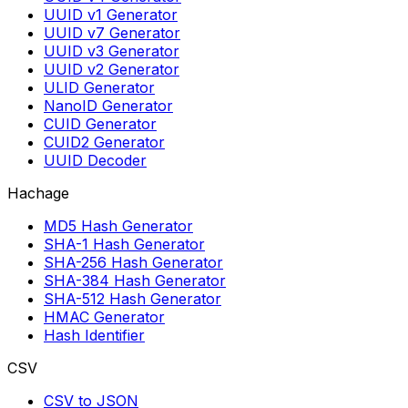
UUID v1 Generator
UUID v7 Generator
UUID v3 Generator
UUID v2 Generator
ULID Generator
NanoID Generator
CUID Generator
CUID2 Generator
UUID Decoder
Hachage
MD5 Hash Generator
SHA-1 Hash Generator
SHA-256 Hash Generator
SHA-384 Hash Generator
SHA-512 Hash Generator
HMAC Generator
Hash Identifier
CSV
CSV to JSON